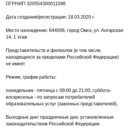
ОГРНИП 320554300011098
Дата создания/регистрации: 18.03.2020 г.
Место нахождение: 644006, город Омск, ул. Ангарская
14, 1 этаж
Представительств и филиалов (в том числе,
находящихся за пределами Российской Федерации)
не имеет
Режим, график работы:
понедельник - пятница с 09:00 до 21:00, суббота-
воскресенье - по запросам потребителей
образовательных услуг (законных представителей).
Выходные дни: праздничные дни, установленные
законодательством Российской Федерации.