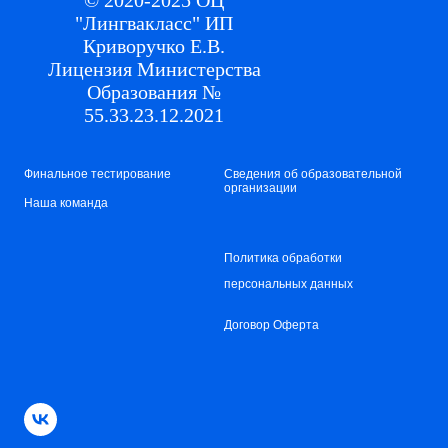
"Лингвакласс" ИП
Криворучко Е.В.
Лицензия Министерства
Образования №
55.33.23.12.2021
Финальное тестирование
Сведения об образовательной
организации
Наша команда
Политика обработки
персональных данных
Договор Оферта