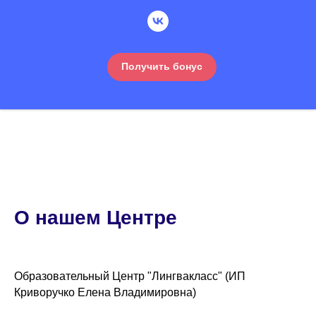
Получить бонус
О нашем Центре
Образовательный Центр "Лингвакласс" (ИП
Криворучко Елена Владимировна)