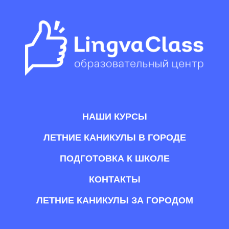
НАШИ КУРСЫ
ЛЕТНИЕ КАНИКУЛЫ В ГОРОДЕ
ПОДГОТОВКА К ШКОЛЕ
КОНТАКТЫ
ЛЕТНИЕ КАНИКУЛЫ ЗА ГОРОДОМ