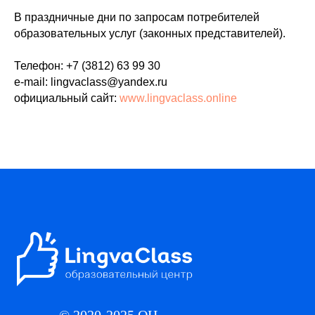
В праздничные дни по запросам потребителей
образовательных услуг (законных представителей).
Телефон: +7 (3812) 63 99 30
e-mail: lingvaclass@yandex.ru
официальный сайт:
www.lingvaclass.online
© 2020-2025 ОЦ