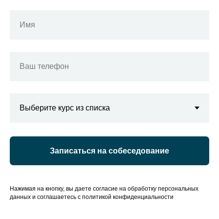
Имя
Ваш телефон
Записаться на собеседование
Нажимая на кнопку, вы даете согласие на обработку персональных
данных и соглашаетесь c политикой конфиденциальности