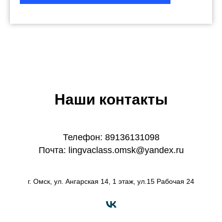
Наши контакты
Телефон: 89136131098
Почта: lingvaclass.omsk@yandex.ru
г. Омск, ул. Ангарская 14, 1 этаж, ул.15 Рабочая 24