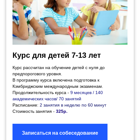
Курс для детей 7-13 лет
Курс рассчитан на обучение детей с нуля до
предпорогового уровня.
В программу курса включена подготовка к
Кэмбриджским международным экзаменам.
Продолжительность курса -
9 месяцев / 140
академических часов/ 70 занятий
Расписание:
2 занятия в неделю по 60 минут
Стоимость занятия -
325р.
Записаться на собеседование