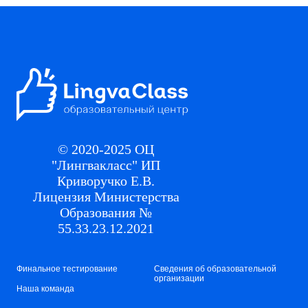
© 2020-2025 ОЦ
"Лингвакласс" ИП
Криворучко Е.В.
Лицензия Министерства
Образования №
55.33.23.12.2021
Финальное тестирование
Сведения об образовательной
организации
Наша команда