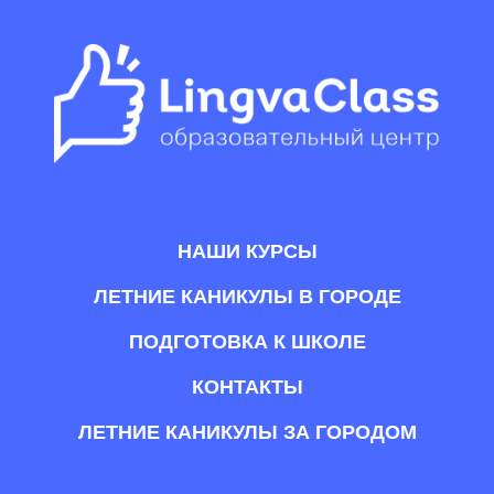
НАШИ КУРСЫ
ЛЕТНИЕ КАНИКУЛЫ В ГОРОДЕ
ПОДГОТОВКА К ШКОЛЕ
КОНТАКТЫ
ЛЕТНИЕ КАНИКУЛЫ ЗА ГОРОДОМ