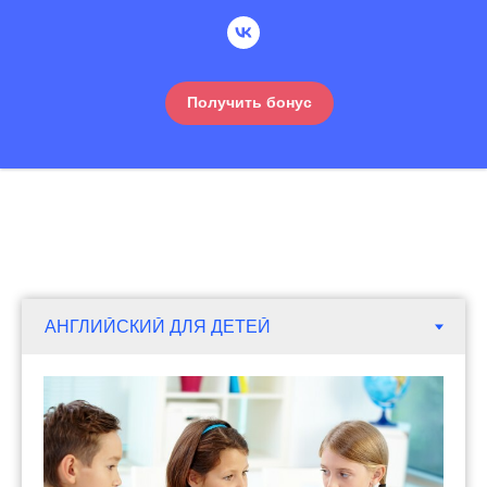
Получить бонус