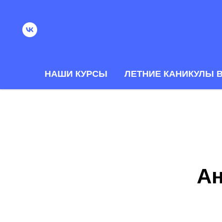
НАШИ КУРСЫ
ЛЕТНИЕ КАНИКУЛЫ 
Ан