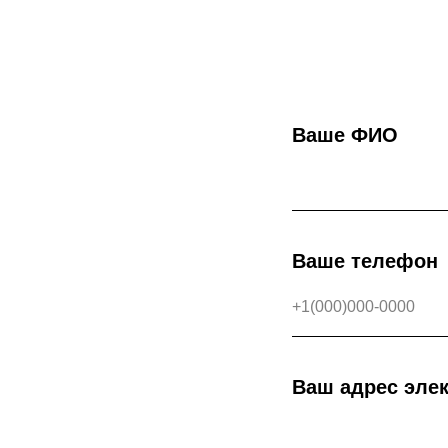
Ваше ФИО
Ваше телефон
Ваш адрес эле