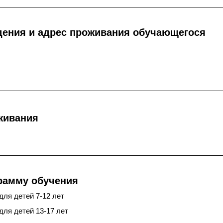
дения и адрес проживания обучающегося
живания
рамму обучения
для детей 7-12 лет
для детей 13-17 лет