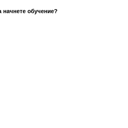
а начнете обучение?