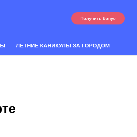
Получить бонус
ТЫ
ЛЕТНИЕ КАНИКУЛЫ ЗА ГОРОДОМ
рте