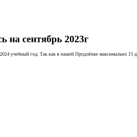
сь на сентябрь 2023г
024 учебный год. Так как в нашей Продлёнке максимально 15 де