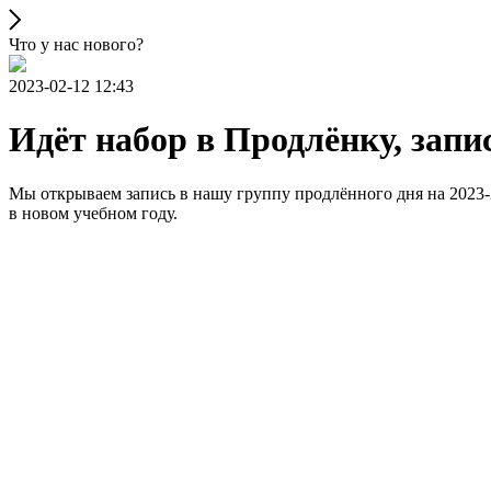
Что у нас нового?
2023-02-12 12:43
Идёт набор в Продлёнку, запи
Мы открываем запись в нашу группу продлённого дня на 2023-2
в новом учебном году.