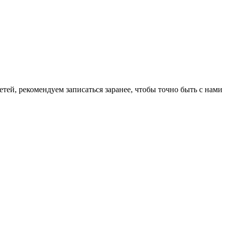
тей, рекомендуем записаться заранее, чтобы точно быть с нами